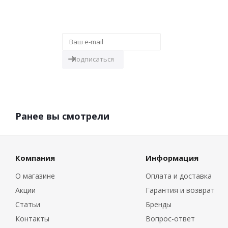
Будьте всегда в курсе!
Узнавайте о скидках и акциях
первым
Ранее вы смотрели
Компания
Информация
О магазине
Оплата и доставка
Акции
Гарантия и возврат
Статьи
Бренды
Контакты
Вопрос-ответ