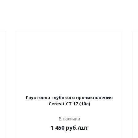
Грунтовка глубокого проникновения
Ceresit СТ 17 (10л)
В наличии
1 450 руб.
/шт