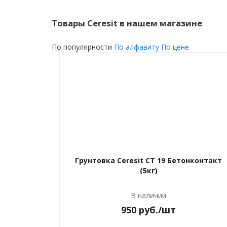
Товары Ceresit в нашем магазине
По популярности
По алфавиту
По цене
Грунтовка Ceresit CT 19 Бетонконтакт
(5кг)
В наличии
950 руб.
/шт