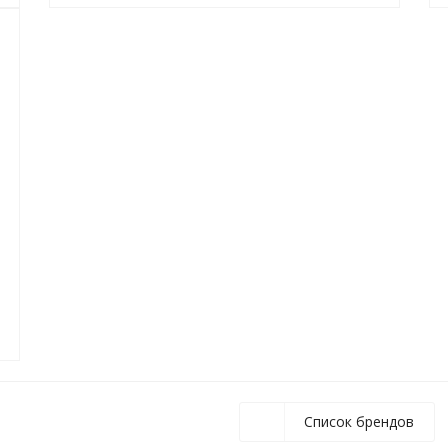
Список брендов