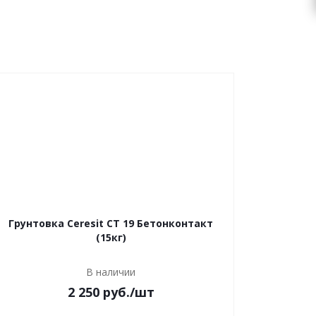
Грунтовка Ceresit CT 19 Бетонконтакт
(15кг)
В наличии
2 250 руб.
/шт