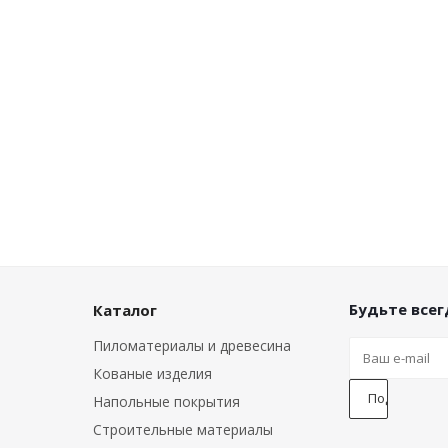
Будьте всегд
Каталог
Пиломатериалы и древесина
Кованые изделия
Напольные покрытия
Строительные материалы