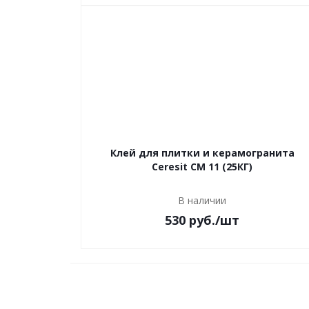
Клей для плитки и керамогранита
Ceresit CM 11 (25КГ)
В наличии
530 руб.
/шт