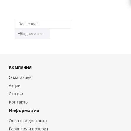
Будьте всегда в курсе!
Узнавайте о скидках и акциях
первым
Компания
О магазине
Акции
Статьи
Контакты
Информация
Оплата и доставка
Гарантия и возврат