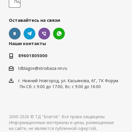
Оставайтесь на связи
Наши контакты
89601805000
tdblagov@stroibaza-nn.ru
г. Нижний Новгород, ул. Касьянова, 6Г, ТК Форум
Пн-Сб: с 9:00 до 17:00, Вс: с 9:00 до 16:00
2000-2026 © ТД "Благов". Все права защищены.
Информационные материалы и цены, размещенные
на сайте, не являются публичной офертой,