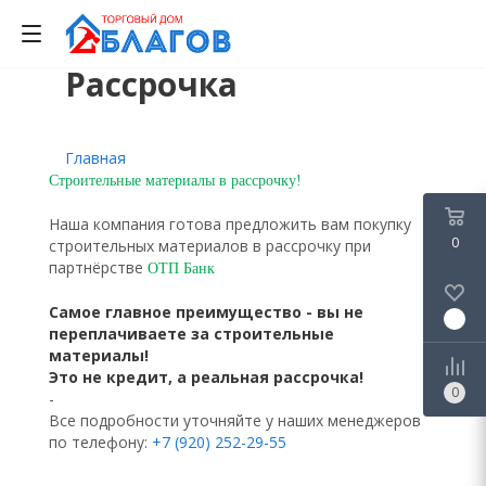
Рассрочка
0
0
0
Главная
Строительные материалы в рассрочку!
Наша компания готова предложить вам покупку
0
строительных материалов в рассрочку при
партнёрстве
ОТП Банк
Самое главное преимущество - вы не
0
переплачиваете за строительные
материалы!
Это не кредит, а реальная рассрочка!
0
-
Все подробности уточняйте у наших менеджеров
по телефону:
+7 (920) 252-29-55