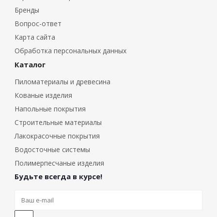
Бренды
Вопрос-ответ
Карта сайта
Обработка персональных данных
Каталог
Пиломатериалы и древесина
Кованые изделия
Напольные покрытия
Строительные материалы
Лакокрасочные покрытия
Водосточные системы
Полимерпесчаные изделия
Будьте всегда в курсе!