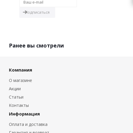
Ранее вы смотрели
Компания
О магазине
Акции
Статьи
Контакты
Информация
Оплата и доставка
Гарантия и возврат