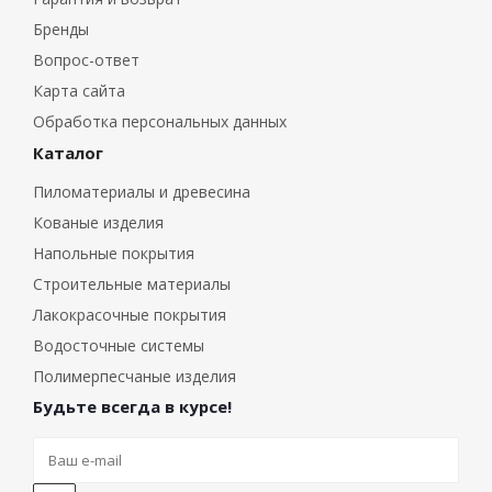
Бренды
Вопрос-ответ
Карта сайта
Обработка персональных данных
Каталог
Пиломатериалы и древесина
Кованые изделия
Напольные покрытия
Строительные материалы
Лакокрасочные покрытия
Водосточные системы
Полимерпесчаные изделия
Будьте всегда в курсе!