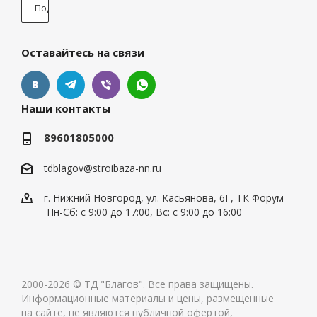
Оставайтесь на связи
Наши контакты
89601805000
tdblagov@stroibaza-nn.ru
г. Нижний Новгород, ул. Касьянова, 6Г, ТК Форум
Пн-Сб: с 9:00 до 17:00, Вс: с 9:00 до 16:00
2000-2026 © ТД "Благов". Все права защищены.
Информационные материалы и цены, размещенные
на сайте, не являются публичной офертой,