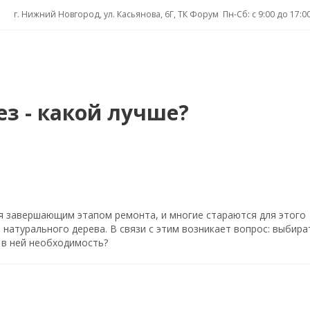
ез - какой лучше?
я завершающим этапом ремонта, и многие стараются для этого
натурального дерева. В связи с этим возникает вопрос: выбира
я в ней необходимость?