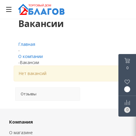
Вакансии
0
0
0
Главная
-
О компании
-
Вакансии
0
Нет вакансий
0
Отзывы
0
Компания
О магазине