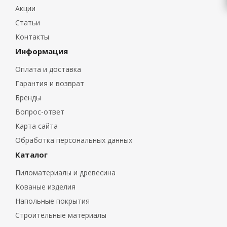
Акции
Статьи
Контакты
Информация
Оплата и доставка
Гарантия и возврат
Бренды
Вопрос-ответ
Карта сайта
Обработка персональных данных
Каталог
Пиломатериалы и древесина
Кованые изделия
Напольные покрытия
Строительные материалы